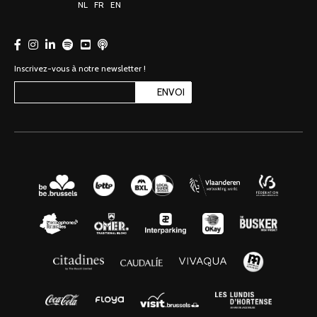
NL
FR
EN
Inscrivez-vous à notre newsletter !
ENVOI