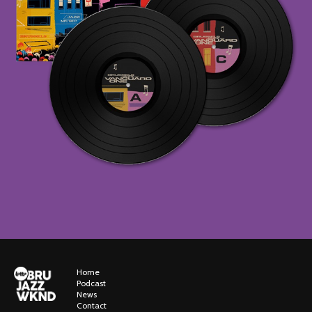
Home
Podcast
News
Contact