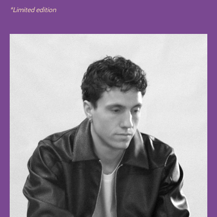
*Limited edition