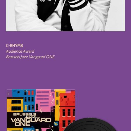
C-RHYMS
Audience Award
Brussels Jazz Vanguard ONE