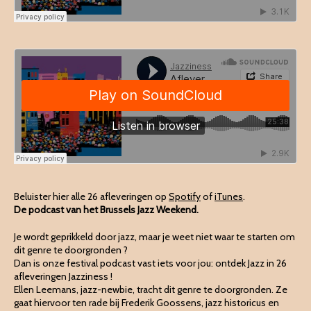
Beluister hier alle 26 afleveringen op
Spotify
of
iTunes
.
De podcast van het Brussels Jazz Weekend.
Je wordt geprikkeld door jazz, maar je weet niet waar te starten om
dit genre te doorgronden ?
Dan is onze festival podcast vast iets voor jou: ontdek Jazz in 26
afleveringen Jazziness !
Ellen Leemans, jazz-newbie, tracht dit genre te doorgronden. Ze
gaat hiervoor ten rade bij Frederik Goossens, jazz historicus en