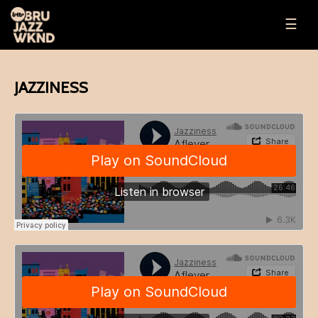
☰
JAZZINESS