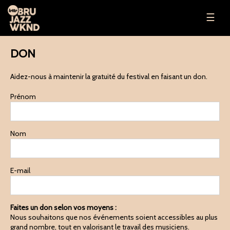
☰
DON
Aidez-nous à maintenir la gratuité du festival en faisant un don.
Prénom
Nom
E-mail
Faites un don selon vos moyens :
Nous souhaitons que nos événements soient accessibles au plus
grand nombre, tout en valorisant le travail des musiciens.