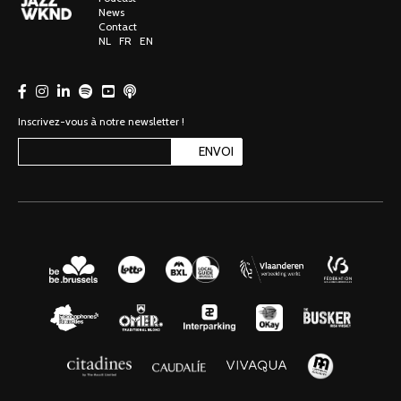
News
Contact
NL
FR
EN
Inscrivez-vous à notre newsletter !
ENVOI