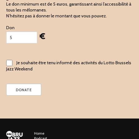
Le don minimum est de 5 euros, garantissant ainsi l’accessibilité à
tous les mélomanes.
N’hésitez pas à donner le montant que vous pouvez.
Don
€
Je souhaite être tenu informé des activités du Lotto Brussels
Jazz Weekend
Home
Podcast